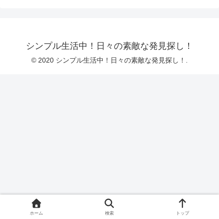
シンプル生活中！日々の素敵な発見探し！
© 2020 シンプル生活中！日々の素敵な発見探し！.
ホーム
検索
トップ