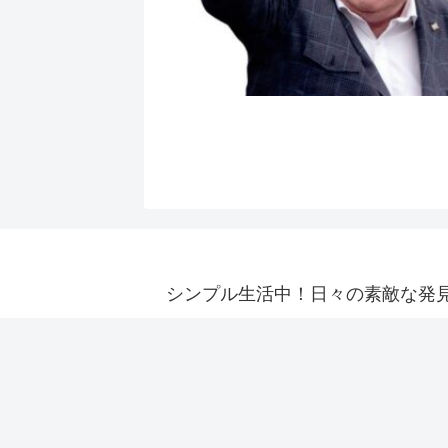
シンプル生活中！日々の素敵な発