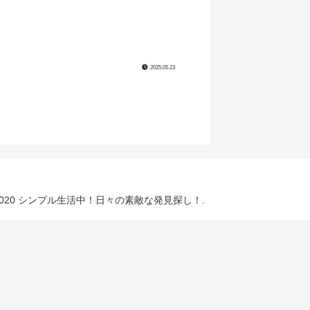
2025.05.23
2020 シンプル生活中！日々の素敵な発見探し！.