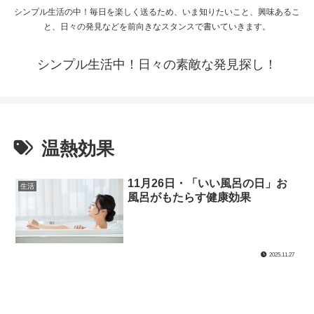
シンプル生活の中！毎日を楽しく送るため、いま知りたいこと、興味あるこ
と、日々の発見などを前向きなスタンスで書いていきます。
シンプル生活中！日々の素敵な発見探し！
温熱効果
11月26日・「いい風呂の日」お
生活
風呂がもたらす健康効果
2025.11.27