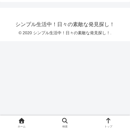
シンプル生活中！日々の素敵な発見探し！
© 2020 シンプル生活中！日々の素敵な発見探し！.
ホーム
検索
トップ