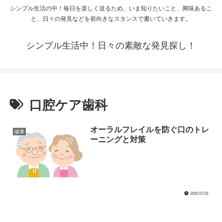
シンプル生活の中！毎日を楽しく送るため、いま知りたいこと、興味あるこ
と、日々の発見などを前向きなスタンスで書いていきます。
シンプル生活中！日々の素敵な発見探し！
口腔ケア歯科
オーラルフレイルを防ぐ口のトレ
健康
ーニングと対策
2025.07.03