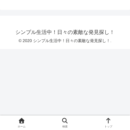
シンプル生活中！日々の素敵な発見探し！
© 2020 シンプル生活中！日々の素敵な発見探し！.
ホーム
検索
トップ